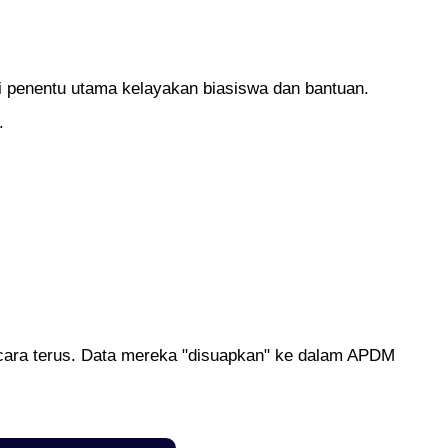
 penentu utama kelayakan biasiswa dan bantuan.
.
ara terus. Data mereka "disuapkan" ke dalam APDM