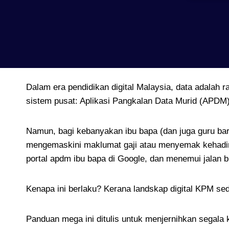
Dalam era pendidikan digital Malaysia, data adalah 
sistem pusat: Aplikasi Pangkalan Data Murid (APDM)
Namun, bagi kebanyakan ibu bapa (dan juga guru bar
mengemaskini maklumat gaji atau menyemak kehadira
portal apdm ibu bapa di Google, dan menemui jalan 
Kenapa ini berlaku? Kerana landskap digital KPM se
Panduan mega ini ditulis untuk menjernihkan segala