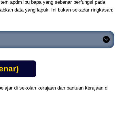
stem apdm ibu bapa yang sebenar berfungsi pada
abkan data yang lapuk. Ini bukan sekadar ringkasan;
enar)
lajar di sekolah kerajaan dan bantuan kerajaan di